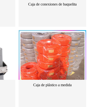
Caja de conexiones de baquelita
Caja de plástico a medida