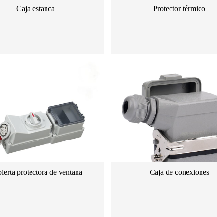
Caja estanca
Protector térmico
ierta protectora de ventana
Caja de conexiones