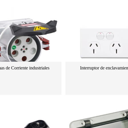
s de Corriente industriales
Interruptor de enclavamien