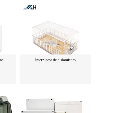
to
Interruptor de aislamiento