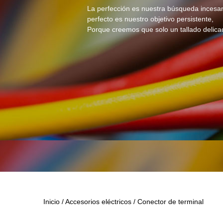
La perfección es nuestra búsqueda incesan
perfecto es nuestro objetivo persistente,
Porque creemos que solo un tallado delica
Inicio
/
Accesorios eléctricos
/
Conector de terminal