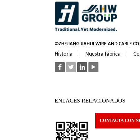
©ZHEJIANG JIAHUI WIRE AND CABLE CO.
Historia
Nuestra fábrica
Ce
ENLACES RELACIONADOS
CONTACTA CON N