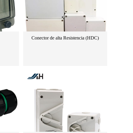
Conector de alta Resistencia (HDC)