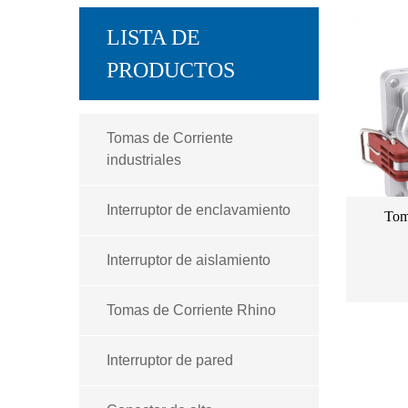
LISTA DE
PRODUCTOS
Tomas de Corriente
industriales
Interruptor de enclavamiento
Toma
Interruptor de aislamiento
Tomas de Corriente Rhino
Interruptor de pared