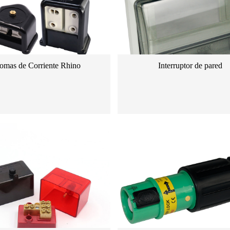
omas de Corriente Rhino
Interruptor de pared