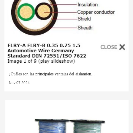
¿Cuáles son las principales ventajas del aislamien...
Nov 07,2024