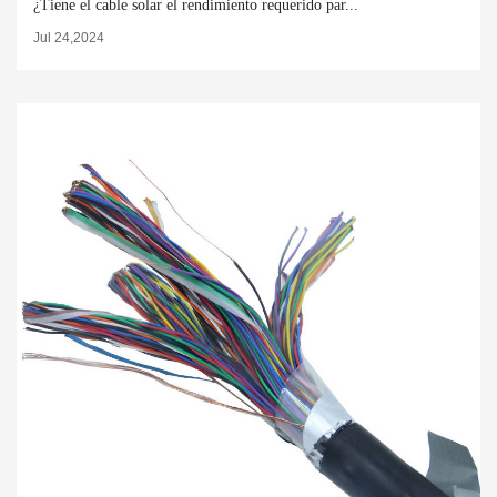
¿Tiene el cable solar el rendimiento requerido par...
Jul 24,2024