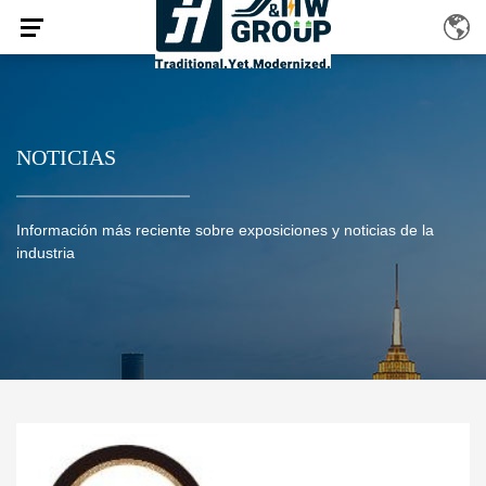
NOTICIAS
Información más reciente sobre exposiciones y noticias de la
industria