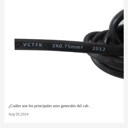
¿Cuáles son los principales usos generales del cab...
Aug 05,2024