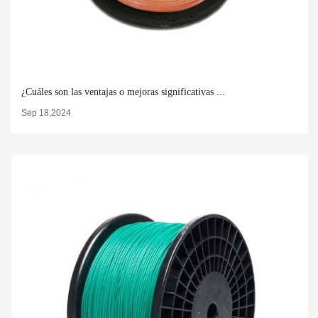
¿Cuáles son las ventajas o mejoras significativas ...
Sep 18,2024