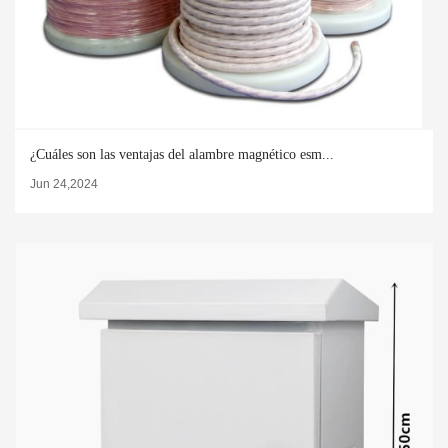
¿Cuáles son las ventajas del alambre magnético esm...
Jun 24,2024