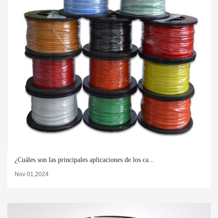
¿Cuáles son las principales aplicaciones de los ca...
Nov 01,2024