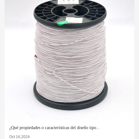
¿Qué propiedades o características del diseño tipo...
Oct 16,2024