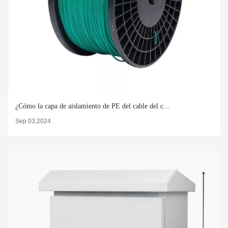
¿Cómo la capa de aislamiento de PE del cable del c...
Sep 03,2024