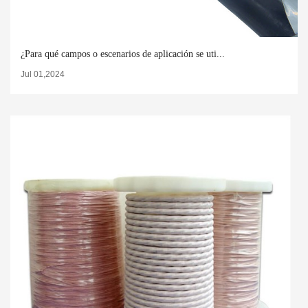
¿Para qué campos o escenarios de aplicación se uti...
Jul 01,2024