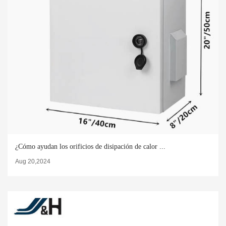
¿Cómo ayudan los orificios de disipación de calor ...
Aug 20,2024