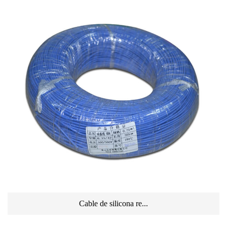
Cable de silicona re...