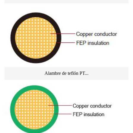
Alambre de teflón PT...