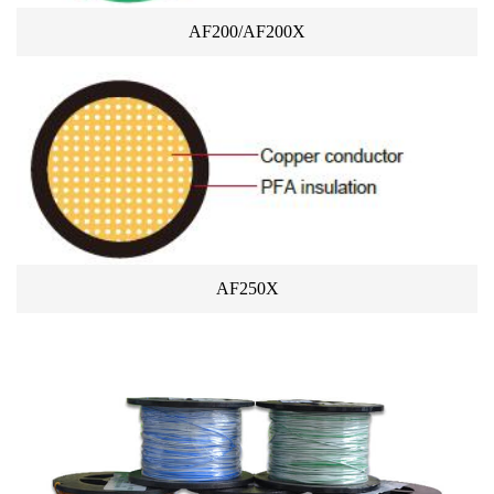
AF200/AF200X
AF250X