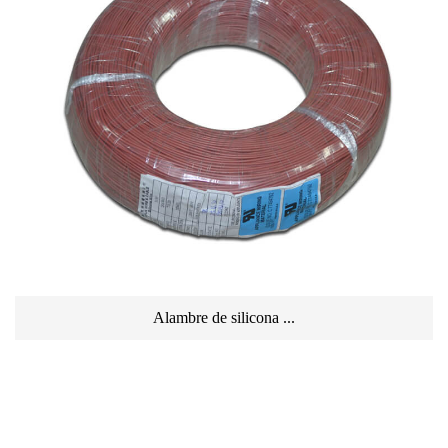
Alambre de silicona ...