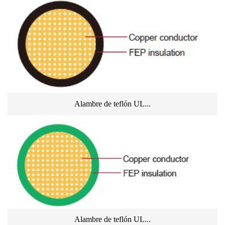
Alambre de teflón UL...
Alambre de teflón UL...