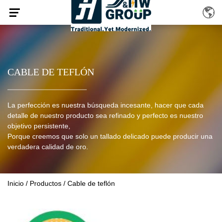
CABLE DE TEFLÓN
La perfección es nuestra búsqueda incesante, hacer que cada
detalle de nuestro producto sea refinado y perfecto es nuestro
objetivo persistente,
Porque creemos que solo un tallado delicado puede producir una
verdadera calidad de oro.
Inicio
/
Productos
/
Cable de teflón