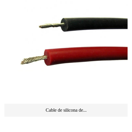
Cable de silicona de...