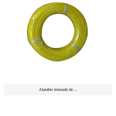
Alambre trenzado de ...