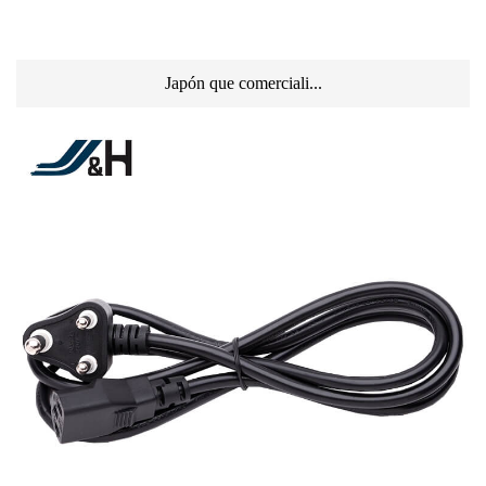
Japón que comerciali...