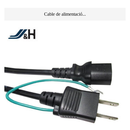
Cable de alimentació...