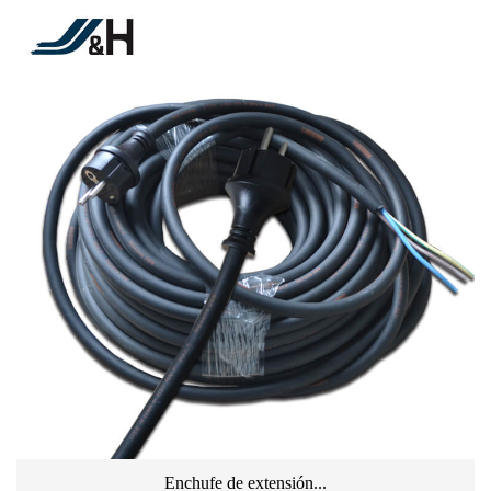
Enchufe de extensión...