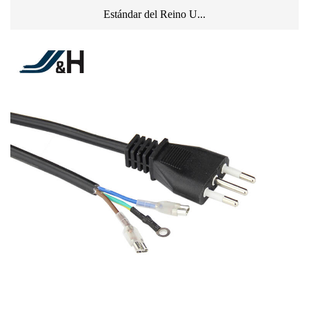
Estándar del Reino U...