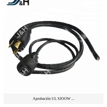
Aprobación UL SJOOW ...