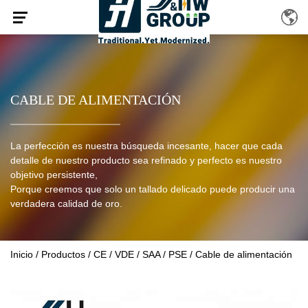
CABLE DE ALIMENTACIÓN
La perfección es nuestra búsqueda incesante, hacer que cada
detalle de nuestro producto sea refinado y perfecto es nuestro
objetivo persistente,
Porque creemos que solo un tallado delicado puede producir una
verdadera calidad de oro.
Inicio
/
Productos
/
CE / VDE / SAA / PSE
/
Cable de alimentación