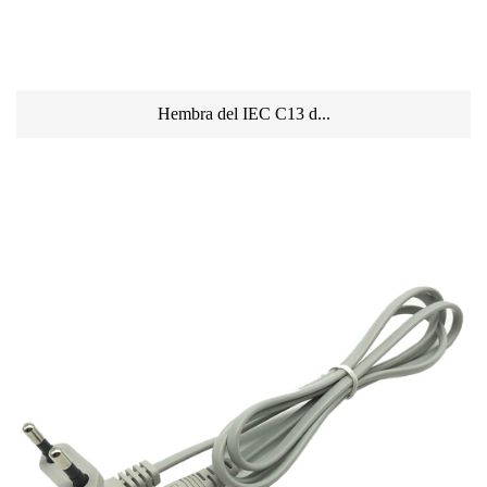
Hembra del IEC C13 d...