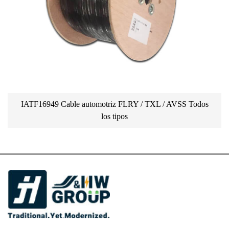
IATF16949 Cable automotriz FLRY / TXL / AVSS Todos
los tipos