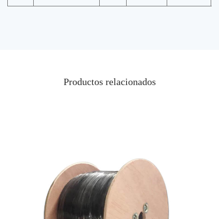
Productos relacionados