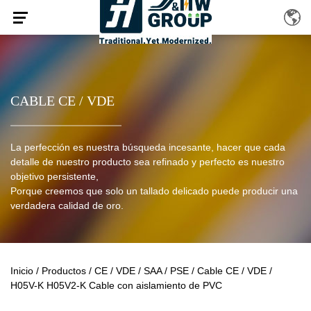
CABLE CE / VDE
La perfección es nuestra búsqueda incesante, hacer que cada
detalle de nuestro producto sea refinado y perfecto es nuestro
objetivo persistente,
Porque creemos que solo un tallado delicado puede producir una
verdadera calidad de oro.
Inicio
/
Productos
/
CE / VDE / SAA / PSE
/
Cable CE / VDE
/
H05V-K H05V2-K Cable con aislamiento de PVC