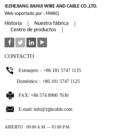
©ZHEJIANG JIAHUI WIRE AND CABLE CO.,LTD.
Web soportado por : HWAQ
Historia
Nuestra fábrica
Centro de productos
CONTACTO
Extranjero：+86 181 5747 1135
Doméstico：+86 181 5747 1125
FAX: +86 574 8900 7636
E-mail:
info@zjjhcable.com
ABIERTO : 09:00 A.M.— 05:00 P.M.