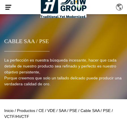
CABLE SAA / PSE
La perfección es nuestra búsqueda incesante, hacer que cada
detalle de nuestro producto sea refinado y perfecto es nuestro
objetivo persistente,
Porque creemos que solo un tallado delicado puede producir una
verdadera calidad de oro.
Inicio
/
Productos
/
CE / VDE / SAA / PSE
/
Cable SAA / PSE
/
VCTF/HVCTF