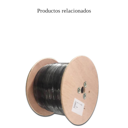
Productos relacionados